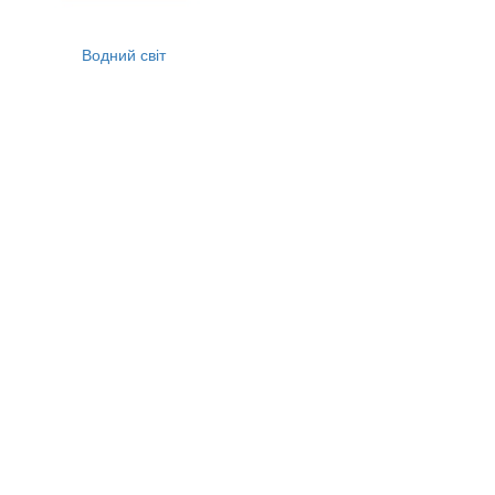
Водний світ