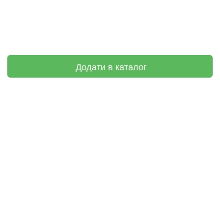
Додати в каталог