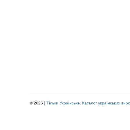
© 2026
| Тільки Українське. Каталог українських вир