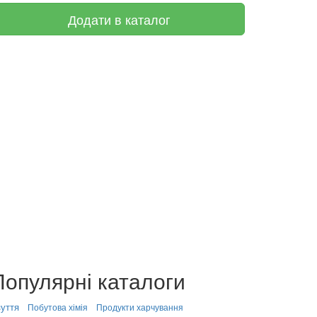
Додати в каталог
Популярні каталоги
уття
Побутова хімія
Продукти харчування