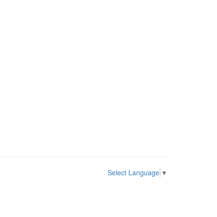
Select Language
▼