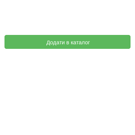
Додати в каталог