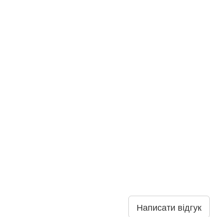
Написати відгук