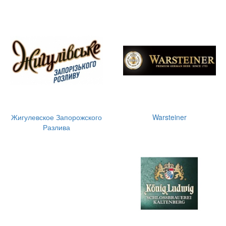
Жигулевское Запорожского
Warsteiner
Разлива