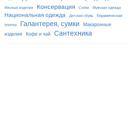
Консервация
Мясные изделия
Снеки
Мужская одежда
Национальная одежда
Керамическая
Детская обувь
Галантерея, сумки
Макаронные
плитка
Сантехника
изделия
Кофе и чай