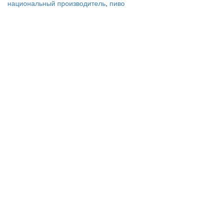
национальный производитель
,
пиво