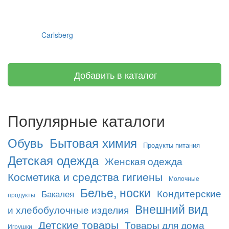
Carlsberg
Добавить в каталог
Популярные каталоги
Обувь
Бытовая химия
Продукты питания
Детская одежда
Женская одежда
Косметика и средства гигиены
Молочные
Белье, носки
Кондитерские
Бакалея
продукты
Внешний вид
и хлебобулочные изделия
Детские товары
Товары для дома
Игрушки