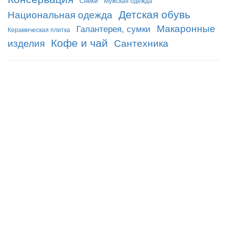
Снеки
Мужская одежда
Детская обувь
Национальная одежда
Макаронные
Галантерея, сумки
Керамическая плитка
Кофе и чай
изделия
Сантехника