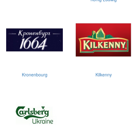
Kronenbourg
Kilkenny