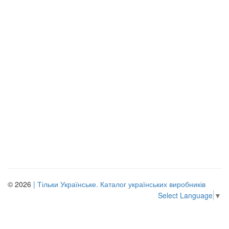
© 2026
| Тільки Українське. Каталог українських виробників
Select Language
▼