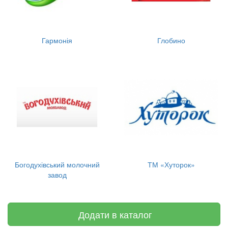
Гармонія
Глобино
Богодухівський молочний
ТМ «Хуторок»
завод
Додати в каталог