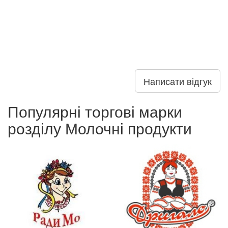
Написати відгук
Популярні торгові марки
розділу Молочні продукти