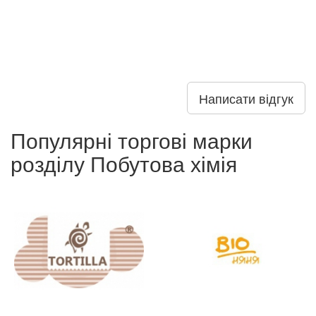
Написати відгук
Популярні торгові марки
розділу Побутова хімія