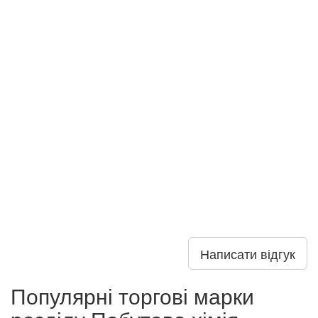
Написати відгук
Популярні торгові марки