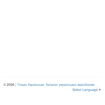
© 2026
| Тільки Українське. Каталог українських виробників
Select Language
▼