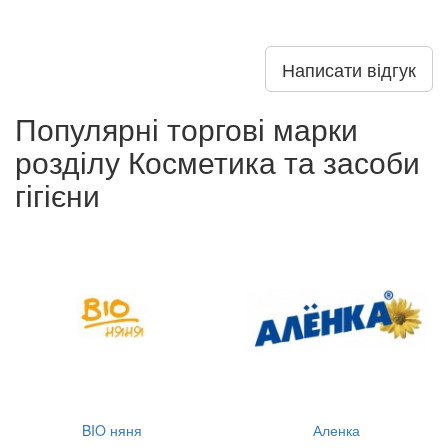
Написати відгук
Популярні торгові марки
розділу Косметика та засоби
гігієни
BIO няня
Аленка