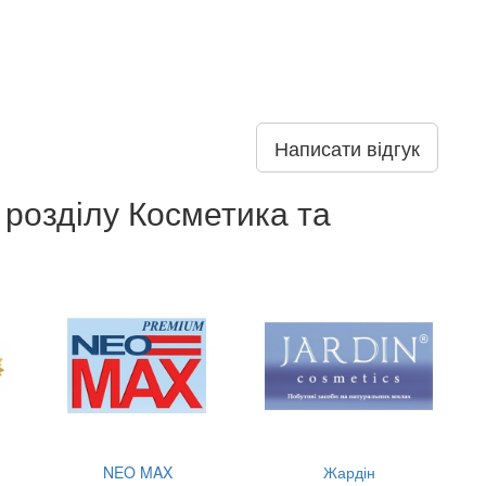
Написати відгук
 розділу Косметика та
NEO MAX
Жардін