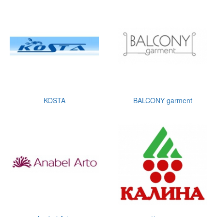
KOSTA
BALCONY garment