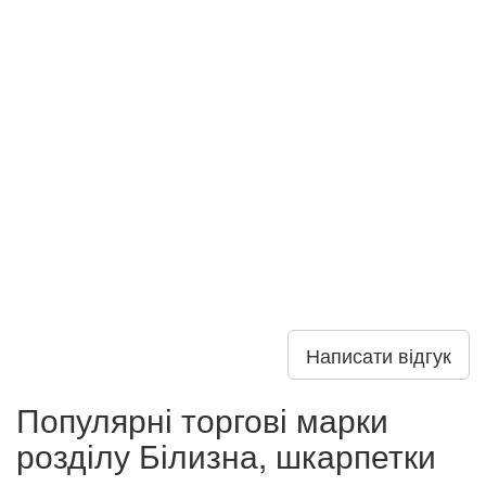
Написати відгук
Популярні торгові марки
розділу Білизна, шкарпетки