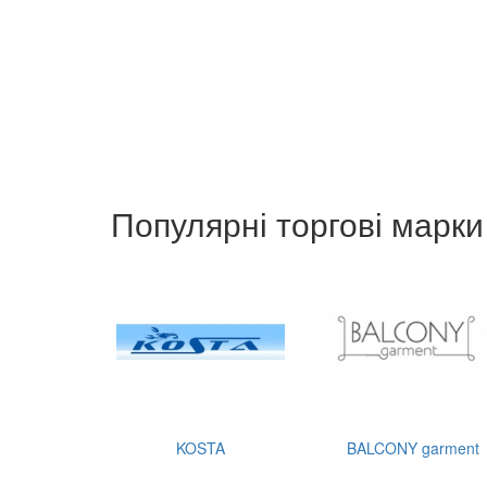
Популярні торгові марки
KOSTA
BALCONY garment