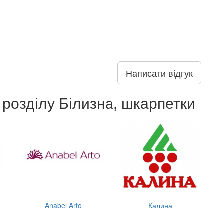
Написати відгук
 розділу Білизна, шкарпетки
Anabel Arto
Калина