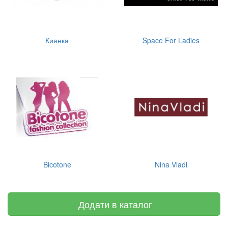
Киянка
Space For Ladies
Bicotone
Nina Vladi
Додати в каталог