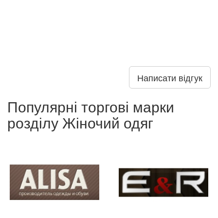
Написати відгук
Популярні торгові марки
розділу Жіночий одяг