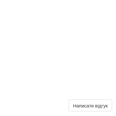
Написати відгук