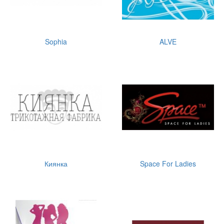
Sophia
ALVE
Киянка
Space For Ladies