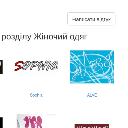
Написати відгук
 розділу Жіночий одяг
Sophia
ALVE