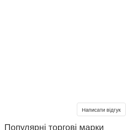
Написати відгук
Популярні торгові марки