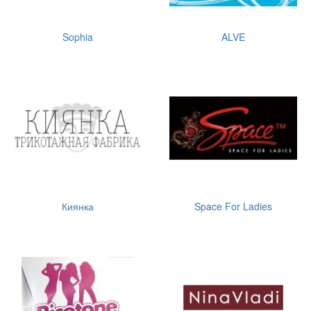
Sophia
ALVE
Киянка
Space For Ladies