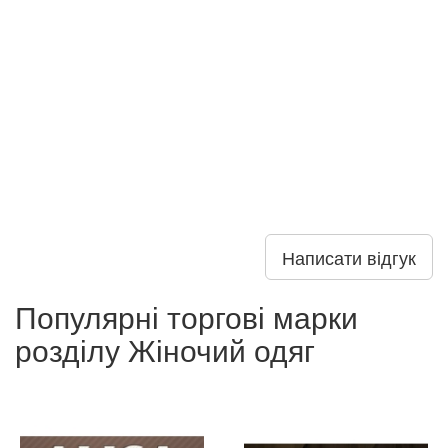
Написати відгук
Популярні торгові марки
розділу Жіночий одяг