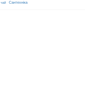
Сантехніка
 чай