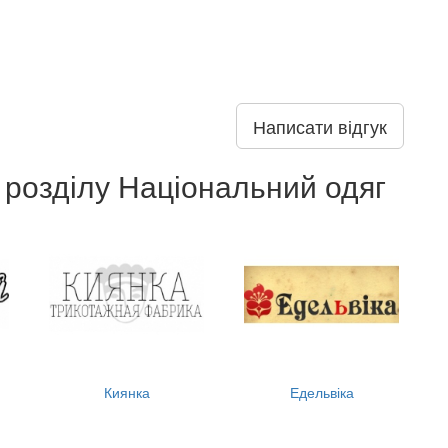
Написати відгук
 розділу Національний одяг
Киянка
Едельвіка