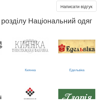
Написати відгук
 розділу Національний одяг
Киянка
Едельвіка