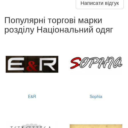
Написати відгук
Популярні торгові марки
розділу Національний одяг
E&R
Sophia