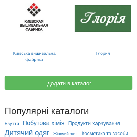
Київська вишивальна
Глория
фабрика
Додати в каталог
Популярні каталоги
Побутова хімія
Продукти харчування
Взуття
Дитячий одяг
Косметика та засоби
Жіночий одяг