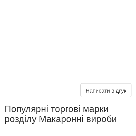
Написати відгук
Популярні торгові марки
розділу Макаронні вироби