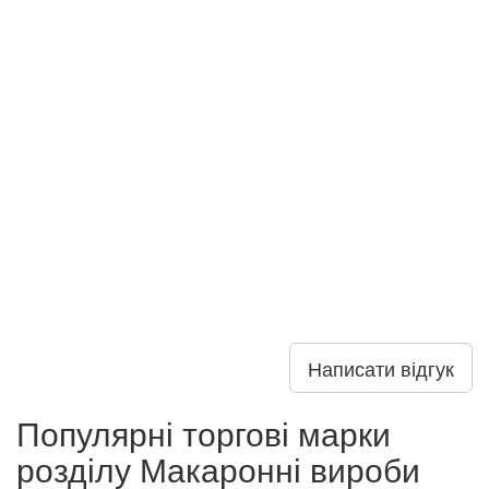
Написати відгук
Популярні торгові марки
розділу Макаронні вироби