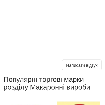
Написати відгук
Популярні торгові марки
розділу Макаронні вироби