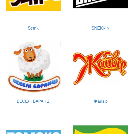
Semki
SNEKKIN
ВЕСЕЛІ БАРАНЦІ
Жайвір