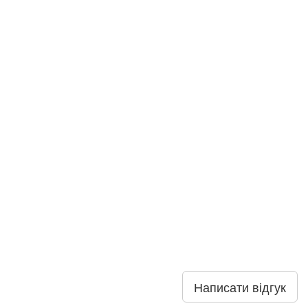
Написати відгук