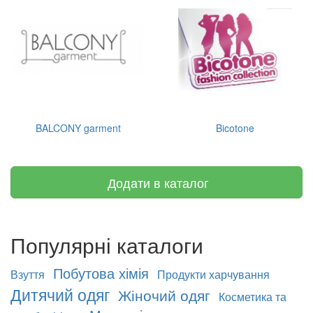
BALCONY garment
Bicotone
Додати в каталог
Популярні каталоги
Побутова хімія
Взуття
Продукти харчування
Дитячий одяг
Жіночий одяг
Косметика та