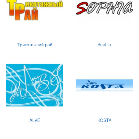
Трикотажний рай
Sophia
ALVE
KOSTA