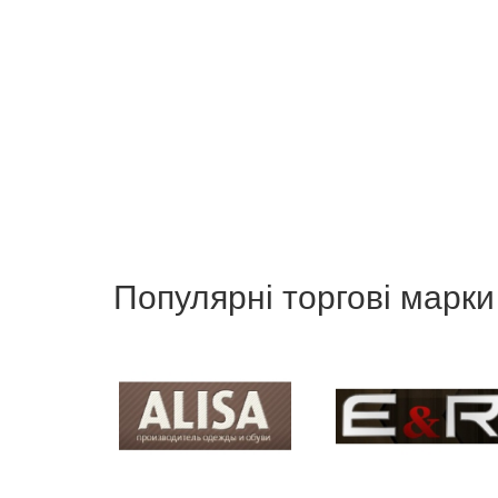
Популярні торгові марки