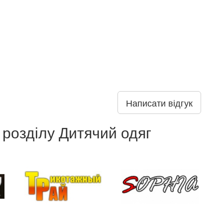
Написати відгук
 розділу Дитячий одяг