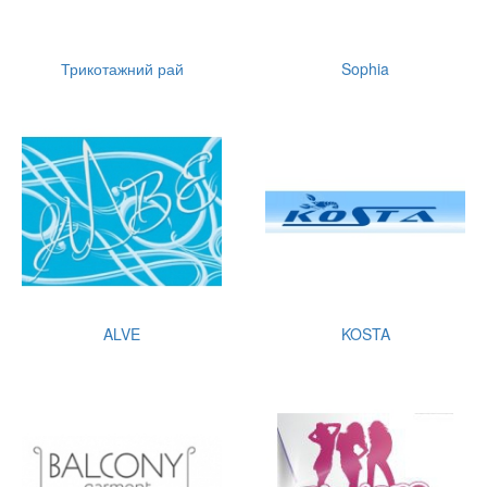
Трикотажний рай
Sophia
ALVE
KOSTA