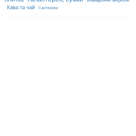
Кава та чай
Сантехніка