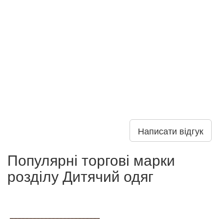
Написати відгук
Популярні торгові марки
розділу Дитячий одяг