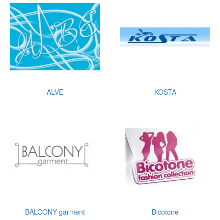
ALVE
KOSTA
BALCONY garment
Bicotone