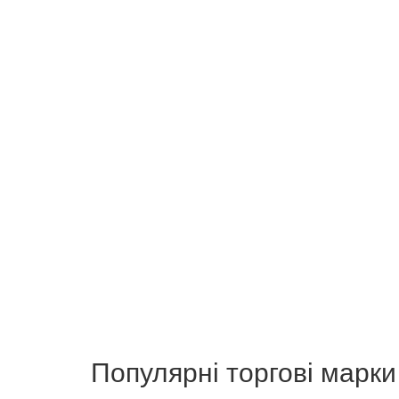
Популярні торгові марки