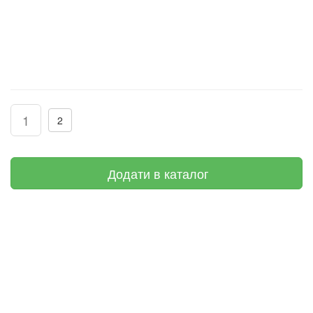
1
2
Додати в каталог