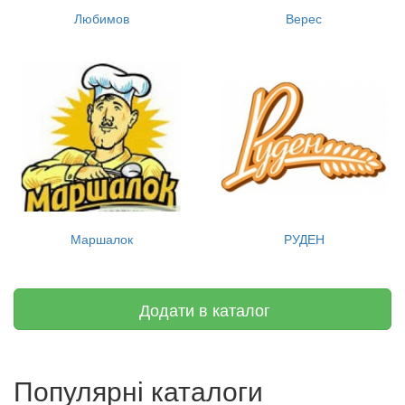
Любимов
Верес
Маршалок
РУДЕН
Додати в каталог
Популярні каталоги