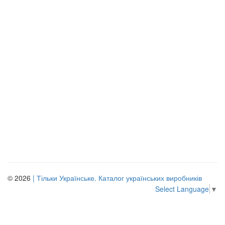
© 2026
| Тільки Українське. Каталог українських виробників
Select Language
▼