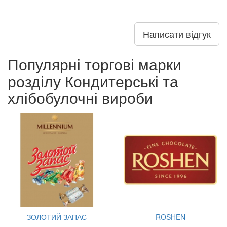
Написати відгук
Популярні торгові марки
розділу Кондитерські та
хлібобулочні вироби
ЗОЛОТИЙ ЗАПАС
ROSHEN