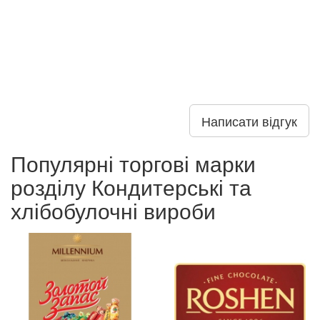
Написати відгук
Популярні торгові марки
розділу Кондитерські та
хлібобулочні вироби