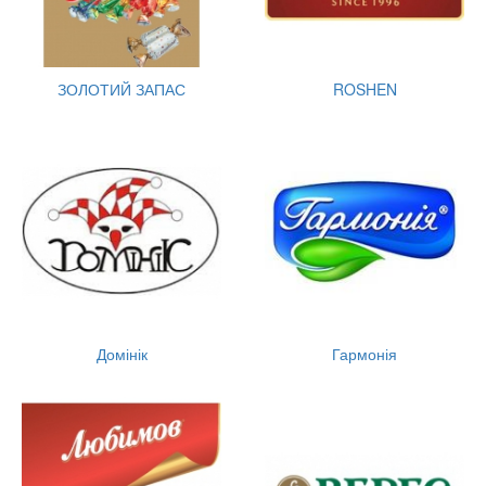
ЗОЛОТИЙ ЗАПАС
ROSHEN
Домінік
Гармонія