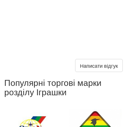
Написати відгук
Популярні торгові марки
розділу Іграшки