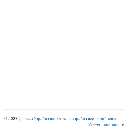
© 2026
| Тільки Українське. Каталог українських виробників
Select Language
▼