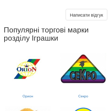
Написати відгук
Популярні торгові марки
розділу Іграшки
Орион
Секро