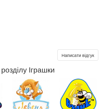
Написати відгук
 розділу Іграшки