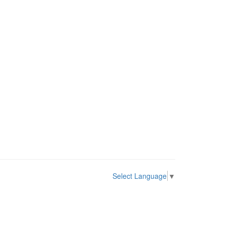
Select Language
▼