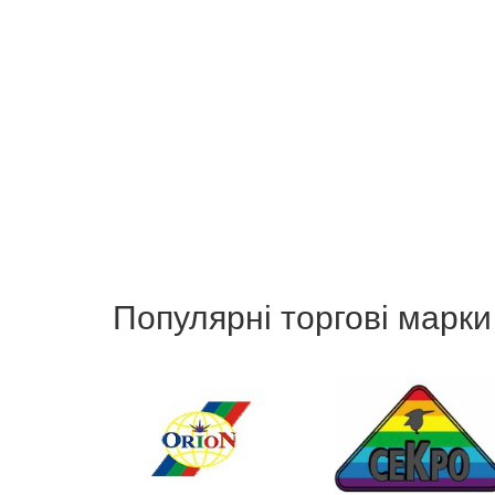
Популярні торгові марки