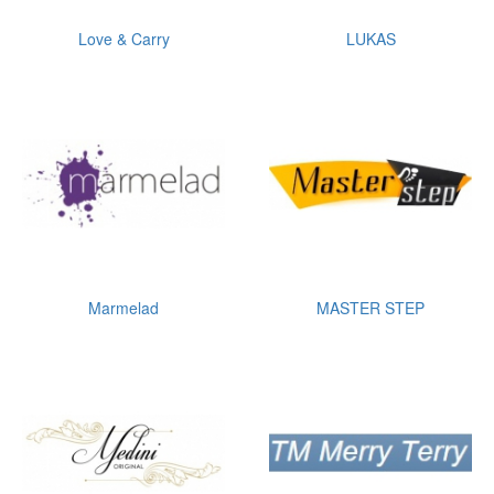
Love & Carry
LUKAS
Marmelad
MASTER STEP