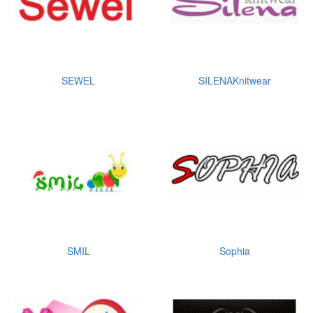
SEWEL
SILENAKnitwear
SMIL
Sophia