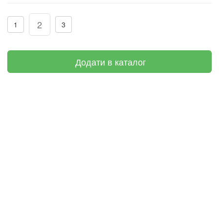
2
1
3
Додати в каталог