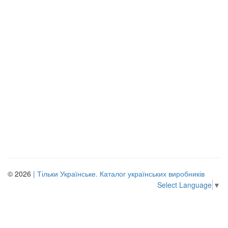
© 2026
| Тільки Українське. Каталог українських виробників
Select Language
▼