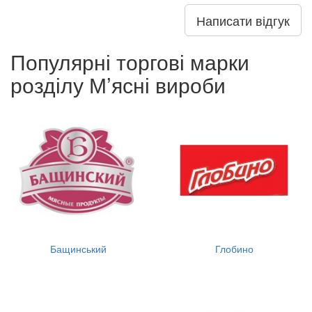
Написати відгук
Популярні торгові марки
розділу М’ясні вироби
Бащинський
Глобино