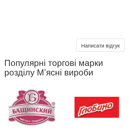
Написати відгук
Популярні торгові марки
розділу М’ясні вироби