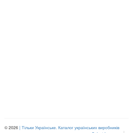
© 2026
| Тільки Українське. Каталог українських виробників