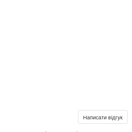
Написати відгук