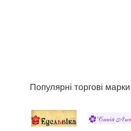
Популярні торгові марки