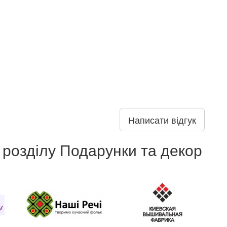
Написати відгук
 розділу Подарунки та декор