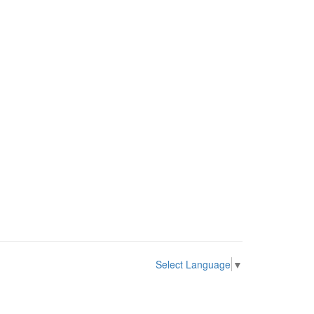
Select Language
▼