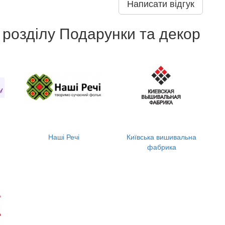
Написати відгук
 розділу Подарунки та декор
Наші Речі
Київська вишивальна
фабрика