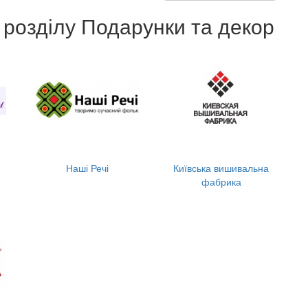
 розділу Подарунки та декор
Наші Речі
Київська вишивальна
фабрика