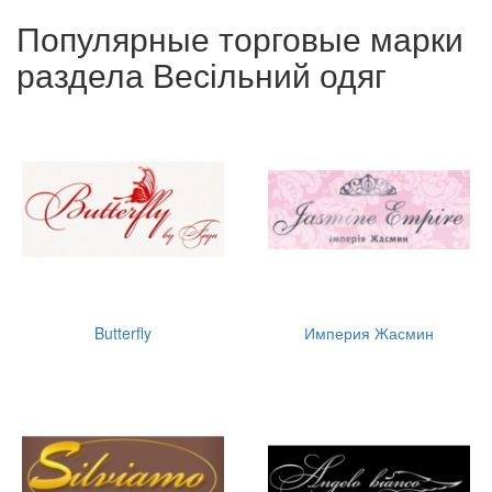
Популярные торговые марки
раздела Весільний одяг
Butterfly
Империя Жасмин