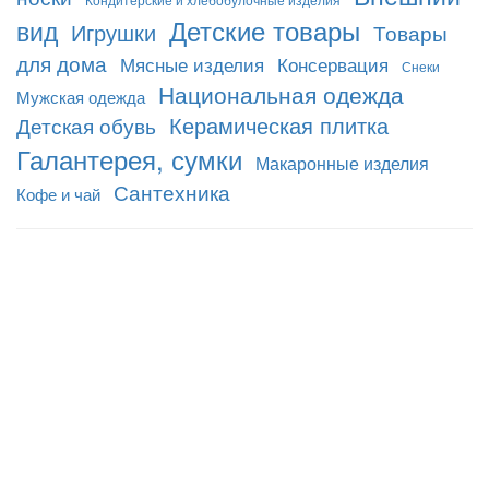
Детские товары
вид
Игрушки
Товары
для дома
Мясные изделия
Консервация
Снеки
Национальная одежда
Мужская одежда
Керамическая плитка
Детская обувь
Галантерея, сумки
Макаронные изделия
Сантехника
Кофе и чай