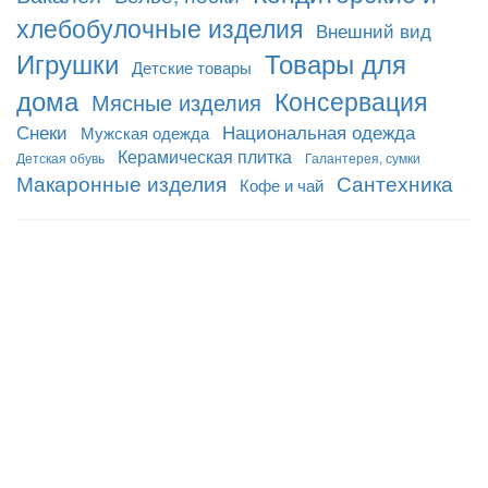
хлебобулочные изделия
Внешний вид
Игрушки
Товары для
Детские товары
дома
Консервация
Мясные изделия
Снеки
Национальная одежда
Мужская одежда
Керамическая плитка
Детская обувь
Галантерея, сумки
Макаронные изделия
Сантехника
Кофе и чай