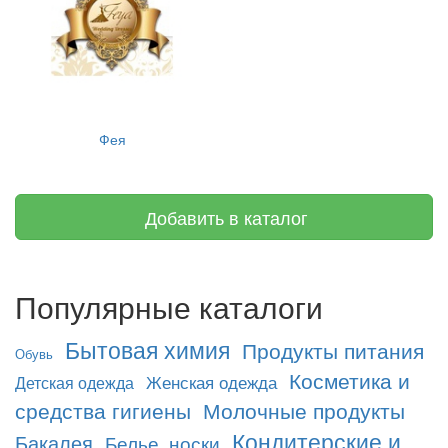
Фея
Добавить в каталог
Популярные каталоги
Бытовая химия
Продукты питания
Обувь
Косметика и
Женская одежда
Детская одежда
средства гигиены
Молочные продукты
Кондитерские и
Бакалея
Белье, носки