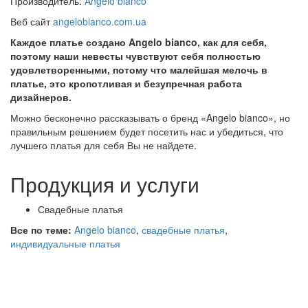
Производитель:
Angelo bianco
Веб сайт
angelobianco.com.ua
Каждое платье создано Angelo bianco, как для себя,
поэтому наши невесты чувствуют себя полностью
удовлетворенными, потому что малейшая мелочь в
платье, это кропотливая и безупречная работа
дизайнеров.
Можно бесконечно рассказывать о бренд «Angelo bianco», но
правильным решением будет посетить нас и убедиться, что
лучшего платья для себя Вы не найдете.
Продукция и услуги
Свадебные платья
Все по теме:
Angelo bianco
,
свадебные платья
,
индивидуальные платья