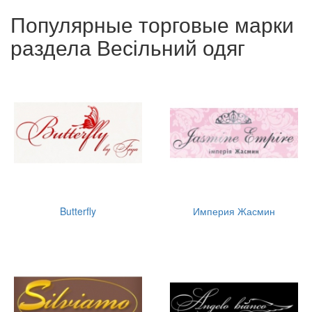
Популярные торговые марки
раздела Весільний одяг
Butterfly
Империя Жасмин