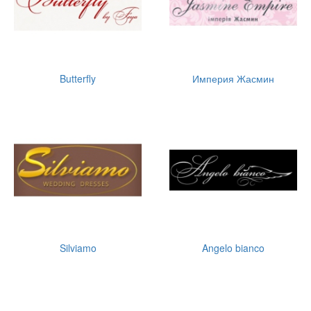
Butterfly
Империя Жасмин
Silviamo
Angelo bianco