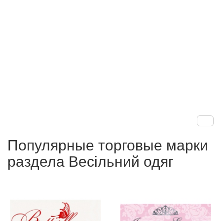
Популярные торговые марки
раздела Весільний одяг