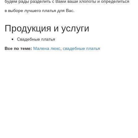
будем рады разделить с Вами ваши хлопоты и определиться
в выборе лучшего платья для Вас.
Продукция и услуги
Свадебные платья
Все по теме:
Малена люкс
,
свадебные платья