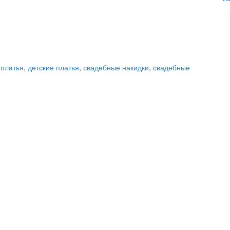
 платья
,
детские платья
,
свадебные накидки
,
свадебные