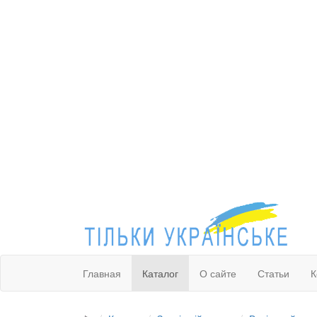
Главная
Каталог
О сайте
Статьи
К