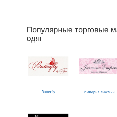
Популярные торговые м
одяг
Butterfly
Империя Жасмин