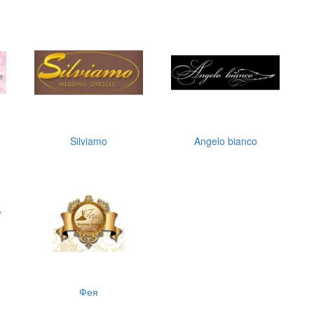
Silviamo
Angelo bianco
Фея