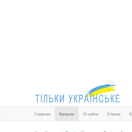
Главная
Каталог
О сайте
Статьи
К