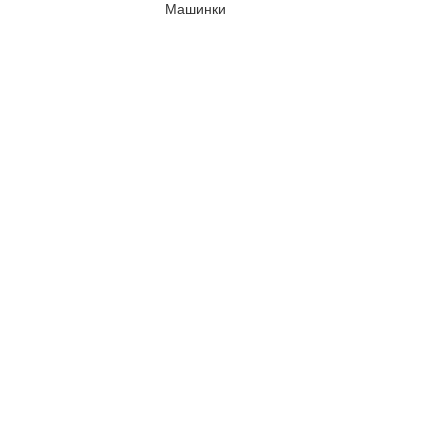
Машинки