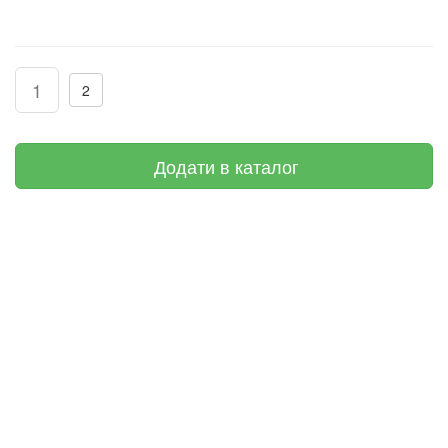
1
2
Додати в каталог